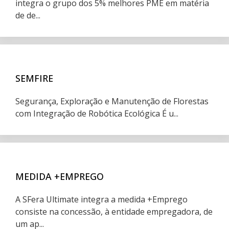
integra o grupo dos 5% melhores PME em matéria
de de...
SEMFIRE
Segurança, Exploração e Manutenção de Florestas
com Integração de Robótica Ecológica É u...
MEDIDA +EMPREGO
A SFera Ultimate integra a medida +Emprego
consiste na concessão, à entidade empregadora, de
um ap...