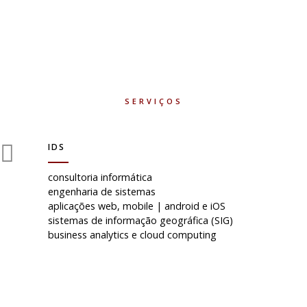
SERVIÇOS
IDS
consultoria informática
engenharia de sistemas
aplicações web, mobile | android e iOS
sistemas de informação geográfica (SIG)
business analytics e cloud computing