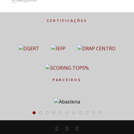
CERTIFICAÇÕES
PARCEIROS