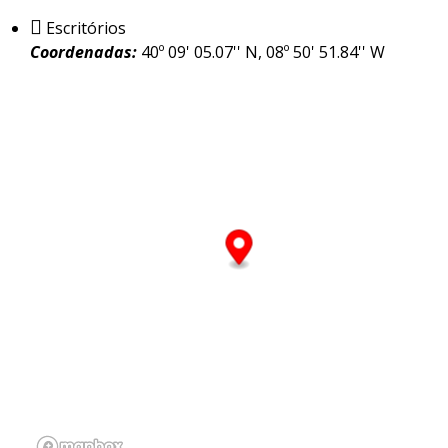
Escritórios
Coordenadas:
40º 09' 05.07'' N, 08º 50' 51.84'' W