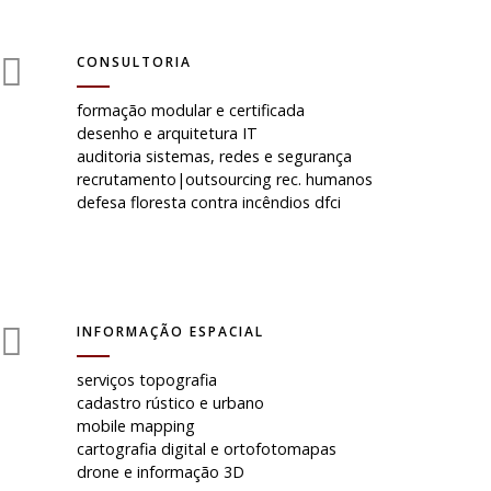
CONSULTORIA
formação modular e certificada
desenho e arquitetura IT
auditoria sistemas, redes e segurança
recrutamento|outsourcing rec. humanos
defesa floresta contra incêndios dfci
INFORMAÇÃO ESPACIAL
serviços topografia
cadastro rústico e urbano
mobile mapping
cartografia digital e ortofotomapas
drone e informação 3D