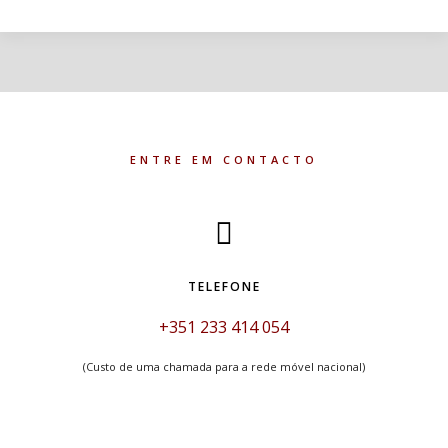
ENTRE EM CONTACTO
TELEFONE
+351 233 414 054
(Custo de uma chamada para a rede móvel nacional)