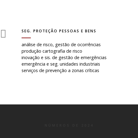
SEG. PROTEÇÃO PESSOAS E BENS
análise de risco, gestão de ocorrências
produção cartografia de risco
inovação e sis. de gestão de emergências
emergência e seg. unidades industriais
serviços de prevenção a zonas críticas
NÚMEROS DE 2024