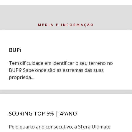
MEDIA E INFORMAÇÃO
BUPi
Tem dificuldade em identificar o seu terreno no
BUPi? Sabe onde são as estremas das suas
proprieda...
SCORING TOP 5% | 4ºANO
Pelo quarto ano consecutivo, a SFera Ultimate