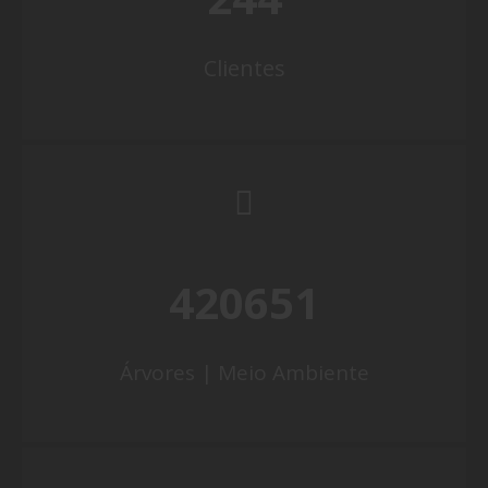
Clientes
420651
Árvores | Meio Ambiente