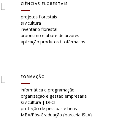
CIÊNCIAS FLORESTAIS
projetos florestais
silvicultura
inventário florestal
arborismo e abate de árvores
aplicação produtos fitofármacos
FORMAÇÃO
informática e programação
organização e gestão empresarial
silvicultura | DFCI
proteção de pessoas e bens
MBA/Pós-Graduação (parceria ISLA)